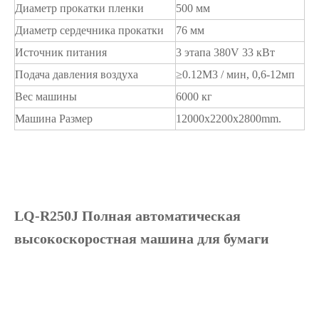
Диаметр прокатки пленки
500 мм
Диаметр сердечника прокатки
76 мм
Источник питания
3 этапа 380V 33 кВт
Подача давления воздуха
≥0.12M3 / мин, 0,6-12мп
Вес машины
6000 кг
Машина Размер
12000x2200x2800mm.
LQ-R250J Полная автоматическая
высокоскоростная машина для бумаги