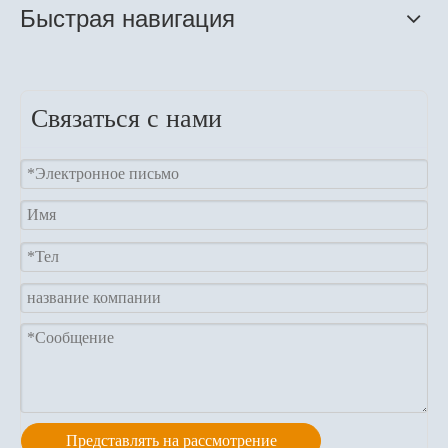
Быстрая навигация
Связаться с нами
Представлять на рассмотрение