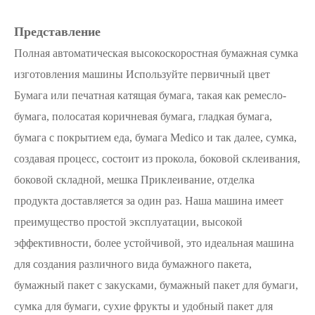
Представление
Полная автоматическая высокоскоростная бумажная сумка
изготовления машины Используйте первичный цвет
Бумага или печатная катящая бумага, такая как ремесло-
бумага, полосатая коричневая бумага, гладкая бумага,
бумага с покрытием еда, бумага Medico и так далее, сумка,
создавая процесс, состоит из прокола, боковой склеивания,
боковой складной, мешка Приклеивание, отделка
продукта доставляется за один раз. Наша машина имеет
преимущество простой эксплуатации, высокой
эффективности, более устойчивой, это идеальная машина
для создания различного вида бумажного пакета,
бумажный пакет с закусками, бумажный пакет для бумаги,
сумка для бумаги, сухие фрукты и удобный пакет для