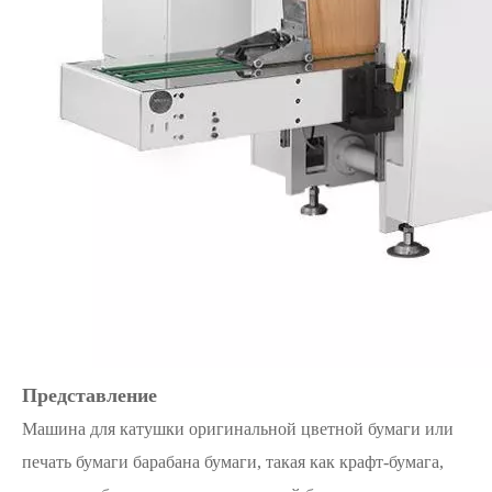
Представление
Машина для катушки оригинальной цветной бумаги или
печать бумаги барабана бумаги, такая как крафт-бумага,