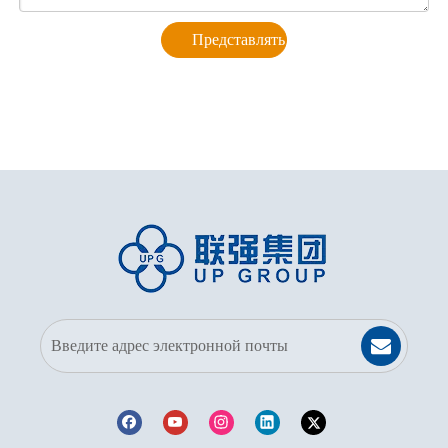
Представлять на рассмотрение