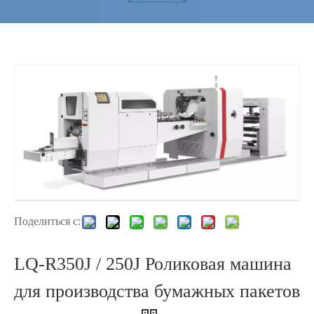
Поделиться с:
LQ-R350J / 250J Роликовая машина
для производства бумажных пакетов