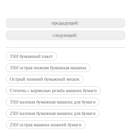
предыдущий:
следующий:
350J бумажный пакет
350J острая нижняя бумажная машина
Острый нижний бумажный мешок
Степень с кормилью резьба машина бумаги
350J валовая бумажная машина для бумаги
250J валовая бумажная машина для бумаги
250J острая машина нижней бумаги