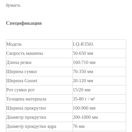
бумаги.
Спецификация
Модель
LQ-R350J.
Скорость машины
50-650 мм
Длина резки
160-710 мм
Ширина сумки
70-350 мм
Ширина Gusset
20-120 мм
Рот сумки рот
15/20 мм
Толщина материала
35-80 г / м²
Ширина прокрутки
100-900 мм
Диаметр прокрутки
200-1000 мм
Диаметр прокрутки ядра
76 мм