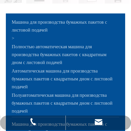
Машина для производства бумажных пакетов с
листовой подачей
>
Полностью автоматическая машина для
производства бумажных пакетов с квадратным
дном с листовой подачей
Автоматическая машина для производства
бумажных пакетов с квадратным дном с листовой
подачей
Полуавтоматическая машина для производства
бумажных пакетов с квадратным дном с листовой
подачей
sales@shanghai-upg.com
+ 86-21-63537129-101
Машина для производства бумажных пакетов с