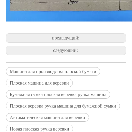
предыдущий:
следующий:
Машина для производства плоской бумаги
Плоская машина для веревки
Бумажная сумка плоская веревка ручка машина
Плоская веревка ручка машина для бумажной сумки
Автоматическая машина для веревки
Новая плоская ручка веревки