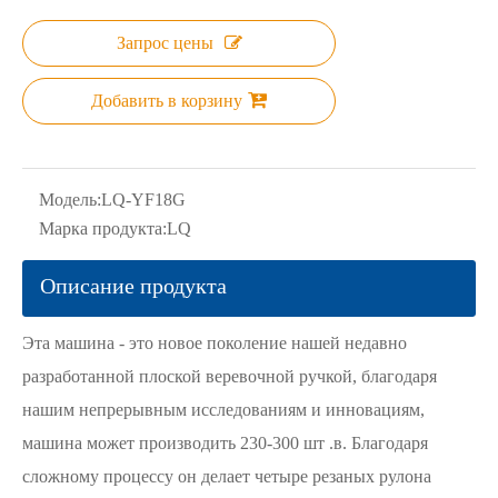
Запрос цены
Добавить в корзину
Модель:
LQ-YF18G
Марка продукта:
LQ
Описание продукта
Эта машина - это новое поколение нашей недавно
разработанной плоской веревочной ручкой, благодаря
нашим непрерывным исследованиям и инновациям,
машина может производить 230-300 шт .в. Благодаря
сложному процессу он делает четыре резаных рулона