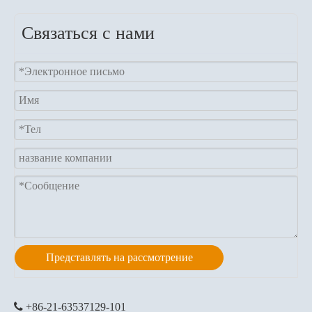
Связаться с нами
Представлять на рассмотрение

+86-21-63537129
-101