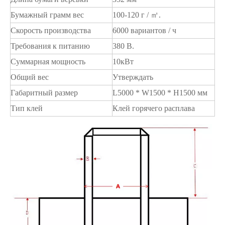
Бумажный грамм вес
100-120 г / ㎡.
Скорость производства
6000 вариантов / ч
Требования к питанию
380 В.
Суммарная мощность
10кВт
Общий вес
Утверждать
Габаритный размер
L5000 * W1500 * H1500 мм
Тип клей
Клей горячего расплава