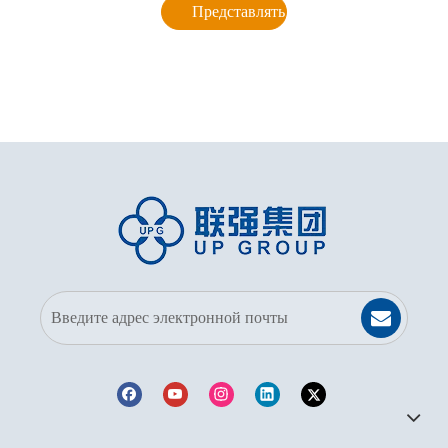
Представлять на рассмотрение