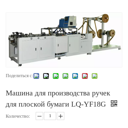
Поделиться с:
Машина для производства ручек
для плоской бумаги LQ-YF18G
Количество: